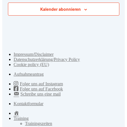
Kalender abonnieren
Impressum/Disclaimer
Datenschutzerklärung/Privacy Policy
Cookie policy (EU)
Aufnahmeantrag
Folge uns auf Instagram
Folge uns auf Facebook
Schreibe uns eine mail
Kontaktformular
Home
Training
Trainingszeiten