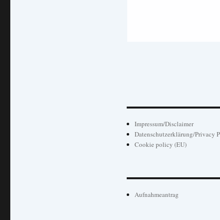
Impressum/Disclaimer
Datenschutzerklärung/Privacy P
Cookie policy (EU)
Aufnahmeantrag