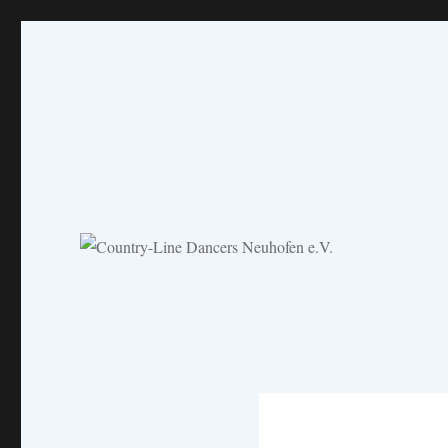
Country-Line Dancers Neuh