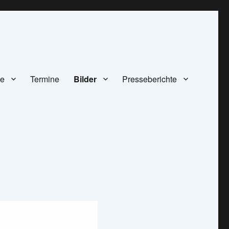
ze
Termine
Bilder
Presseberichte