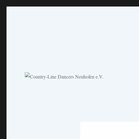
Country-Line Dancers Neuh