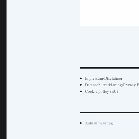
Impressum/Disclaimer
Datenschutzerklärung/Privacy P
Cookie policy (EU)
Aufnahmeantrag