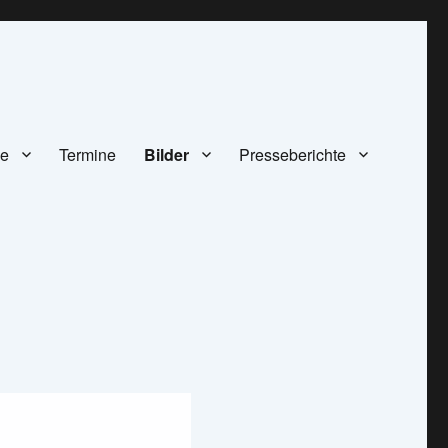
ze
Termine
Bilder
Presseberichte