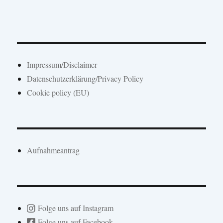
Impressum/Disclaimer
Datenschutzerklärung/Privacy Policy
Cookie policy (EU)
Aufnahmeantrag
Folge uns auf Instagram
Folge uns auf Facebook