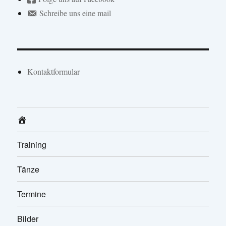
Schreibe uns eine mail
Kontaktformular
Home
Training
Tänze
Termine
Bilder