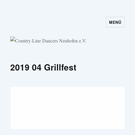
MENÜ
Country-Line Dancers Neuhofen e.V.
2019 04 Grillfest