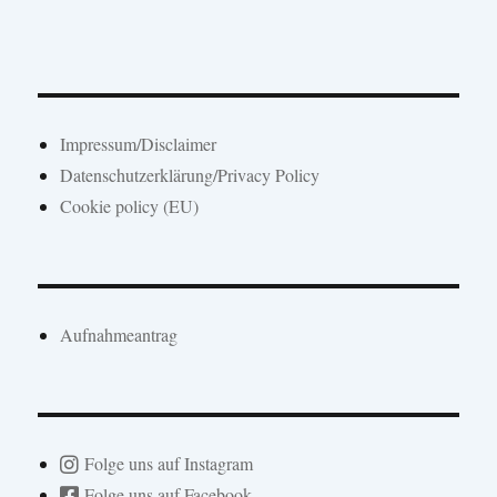
Impressum/Disclaimer
Datenschutzerklärung/Privacy Policy
Cookie policy (EU)
Aufnahmeantrag
Folge uns auf Instagram
Folge uns auf Facebook