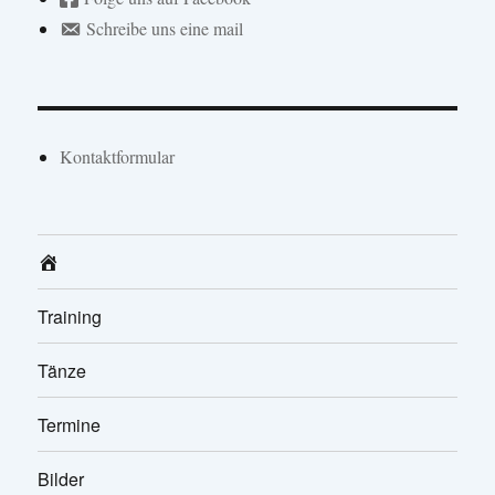
Schreibe uns eine mail
Kontaktformular
Home
Training
Tänze
Termine
Bilder