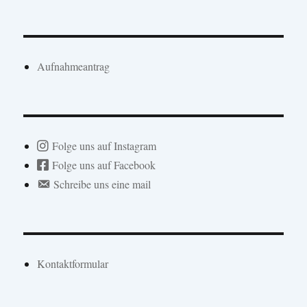
Aufnahmeantrag
Folge uns auf Instagram
Folge uns auf Facebook
Schreibe uns eine mail
Kontaktformular