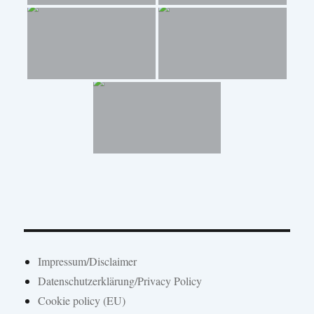
Impressum/Disclaimer
Datenschutzerklärung/Privacy Policy
Cookie policy (EU)