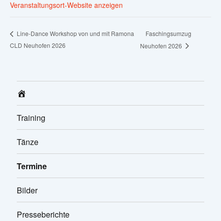
Veranstaltungsort-Website anzeigen
Faschingsumzug
Line-Dance Workshop von und mit Ramona
CLD Neuhofen 2026
Neuhofen 2026
Home
Training
Tänze
Termine
Bilder
Presseberichte