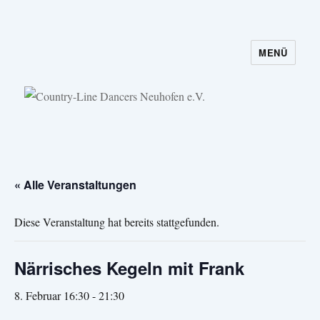
MENÜ
Country-Line Dancers Neuhofen e.V.
« Alle Veranstaltungen
Diese Veranstaltung hat bereits stattgefunden.
Närrisches Kegeln mit Frank
8. Februar 16:30
-
21:30