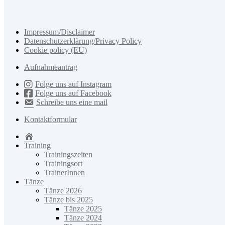
Impressum/Disclaimer
Datenschutzerklärung/Privacy Policy
Cookie policy (EU)
Aufnahmeantrag
Folge uns auf Instagram
Folge uns auf Facebook
Schreibe uns eine mail
Kontaktformular
Home
Training
Trainingszeiten
Trainingsort
TrainerInnen
Tänze
Tänze 2026
Tänze bis 2025
Tänze 2025
Tänze 2024