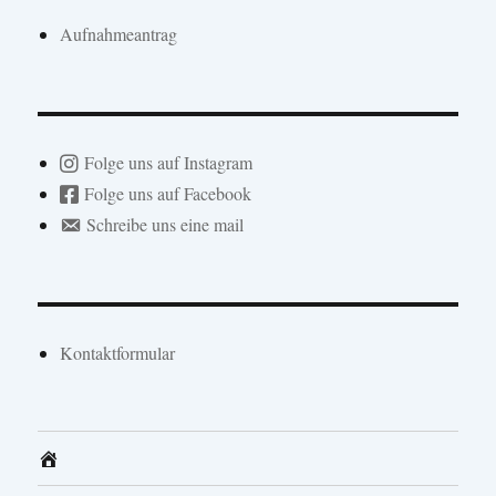
Aufnahmeantrag
Folge uns auf Instagram
Folge uns auf Facebook
Schreibe uns eine mail
Kontaktformular
Home