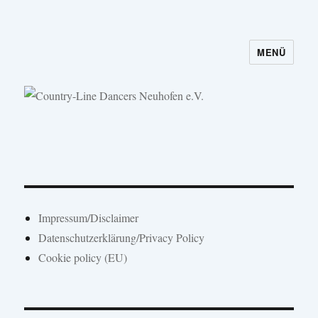
MENÜ
Country-Line Dancers Neuhofen e.V.
Impressum/Disclaimer
Datenschutzerklärung/Privacy Policy
Cookie policy (EU)