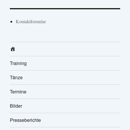
Kontaktformular
Home
Training
Tänze
Termine
Bilder
Presseberichte