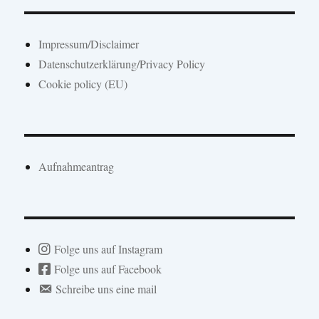
Impressum/Disclaimer
Datenschutzerklärung/Privacy Policy
Cookie policy (EU)
Aufnahmeantrag
Folge uns auf Instagram
Folge uns auf Facebook
Schreibe uns eine mail