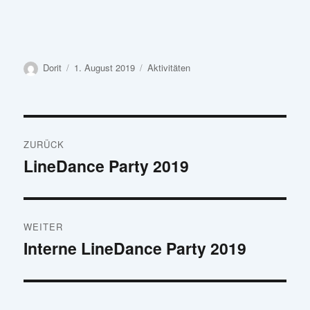
Dorit
1. August 2019
Aktivitäten
ZURÜCK
LineDance Party 2019
WEITER
Interne LineDance Party 2019