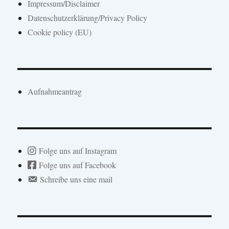
Impressum/Disclaimer
Datenschutzerklärung/Privacy Policy
Cookie policy (EU)
Aufnahmeantrag
Folge uns auf Instagram
Folge uns auf Facebook
Schreibe uns eine mail