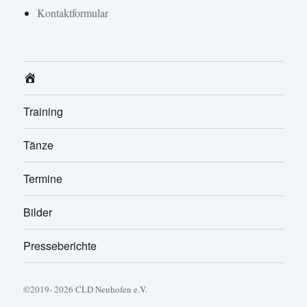
Kontaktformular
Home
Training
Tänze
Termine
Bilder
Presseberichte
©2019- 2026 CLD Neuhofen e.V.