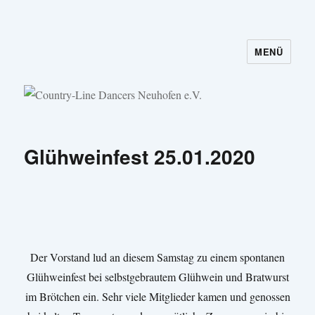
MENÜ
Country-Line Dancers Neuhofen e.V.
Glühweinfest 25.01.2020
Der Vorstand lud an diesem Samstag zu einem spontanen
Glühweinfest bei selbstgebrautem Glühwein und Bratwurst
im Brötchen ein. Sehr viele Mitglieder kamen und genossen