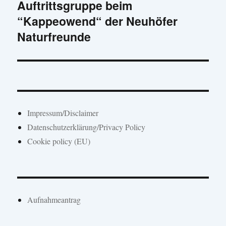
Auftrittsgruppe beim
Beitrag:
“Kappeowend“ der Neuhöfer
Naturfreunde
Impressum/Disclaimer
Datenschutzerklärung/Privacy Policy
Cookie policy (EU)
Aufnahmeantrag