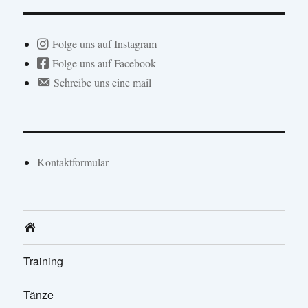
Folge uns auf Instagram
Folge uns auf Facebook
Schreibe uns eine mail
Kontaktformular
Home
Training
Tänze